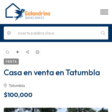
VENTA
Casa en venta en Tatumbla
Tatumbla
$100,000