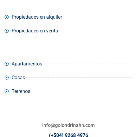
Propiedades en alquiler
Propiedades en venta
Apartamentos
Casas
Terrenos
info@golondrinahn.com
(+504) 9268 4976