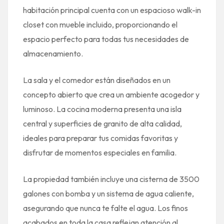
habitación principal cuenta con un espacioso walk-in
closet con mueble incluido, proporcionando el
espacio perfecto para todas tus necesidades de
almacenamiento.
La sala y el comedor están diseñados en un
concepto abierto que crea un ambiente acogedor y
luminoso. La cocina moderna presenta una isla
central y superficies de granito de alta calidad,
ideales para preparar tus comidas favoritas y
disfrutar de momentos especiales en familia.
La propiedad también incluye una cisterna de 3500
galones con bomba y un sistema de agua caliente,
asegurando que nunca te falte el agua. Los finos
acabados en toda la casa reflejan atención al