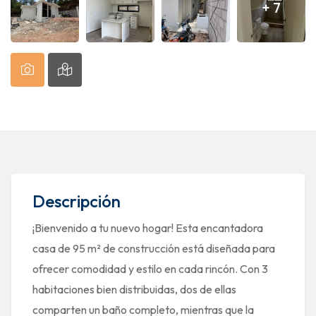
+ 7
Descripción
¡Bienvenido a tu nuevo hogar! Esta encantadora
casa de 95 m² de construcción está diseñada para
ofrecer comodidad y estilo en cada rincón. Con 3
habitaciones bien distribuidas, dos de ellas
comparten un baño completo, mientras que la