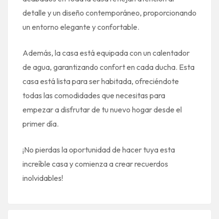
detalle y un diseño contemporáneo, proporcionando
un entorno elegante y confortable.
Además, la casa está equipada con un calentador
de agua, garantizando confort en cada ducha. Esta
casa está lista para ser habitada, ofreciéndote
todas las comodidades que necesitas para
empezar a disfrutar de tu nuevo hogar desde el
primer día.
¡No pierdas la oportunidad de hacer tuya esta
increíble casa y comienza a crear recuerdos
inolvidables!